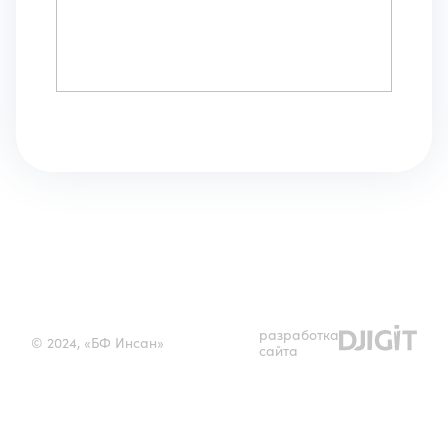
разработка
© 2024, «БФ Инсан»
сайта