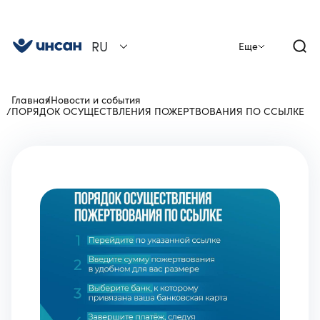
RU
Еще
Главная
Новости и события
ПОРЯДОК ОСУЩЕСТВЛЕНИЯ ПОЖЕРТВОВАНИЯ ПО ССЫЛКЕ