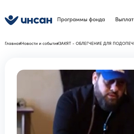
Программы фонда
Выплат
Главная
Новости и события
ЗАКЯТ - ОБЛЕГЧЕНИЕ ДЛЯ ПОДОПЕ