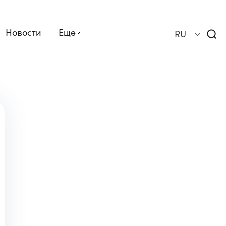
Новости
Еще
RU