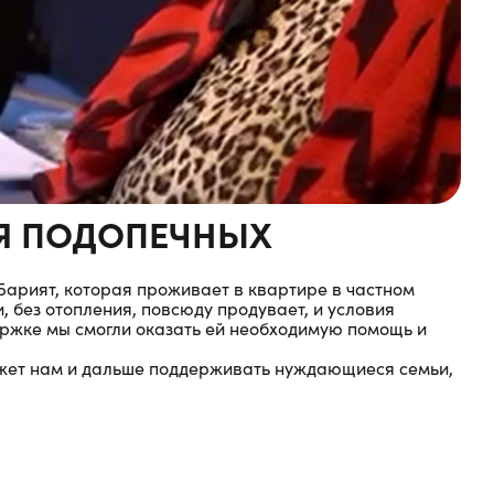
ЛЯ ПОДОПЕЧНЫХ
арият, которая проживает в квартире в частном
 без отопления, повсюду продувает, и условия
ржке мы смогли оказать ей необходимую помощь и
ожет нам и дальше поддерживать нуждающиеся семьи,